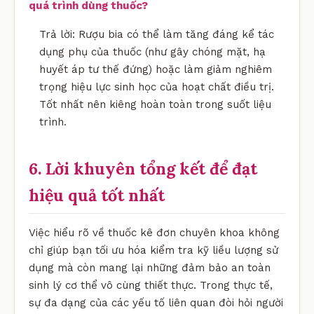
quá trình dùng thuốc?
Trả lời: Rượu bia có thể làm tăng đáng kể tác
dụng phụ của thuốc (như gây chóng mặt, hạ
huyết áp tư thế đứng) hoặc làm giảm nghiêm
trọng hiệu lực sinh học của hoạt chất điều trị.
Tốt nhất nên kiêng hoàn toàn trong suốt liệu
trình.
6. Lời khuyên tổng kết để đạt
hiệu quả tốt nhất
Việc hiểu rõ về thuốc kê đơn chuyên khoa không
chỉ giúp bạn tối ưu hóa kiểm tra kỹ liều lượng sử
dụng mà còn mang lại những đảm bảo an toàn
sinh lý cơ thể vô cùng thiết thực. Trong thực tế,
sự đa dạng của các yếu tố liên quan đòi hỏi người