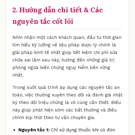
2. Hướng dẫn chi tiết & Các
nguyên tắc cốt lõi
Nhìn nhận một cách khách quan, đầu tư thời gian
tìm hiểu kỹ lưỡng về liệu pháp dược lý chính là
giải pháp kinh tế nhất giúp tiết kiệm chi phí sửa
chữa sai lầm sau này, hướng đến những giá trị
phòng ngừa biến chứng nguy hiểm bền vững
nhất.
Trong suốt quá trình áp dụng các nguyên tắc an
toàn, việc thường xuyên theo dõi và đánh giá nhật
ký theo dõi triệu chứng là vô cùng cần thiết. Điều
này giúp phát hiện sớm các bất thường và điều
chỉnh kịp thời theo tư vấn chuyên gia.
Nguyên tắc 1:
Chỉ sử dụng thuốc khi có đơn