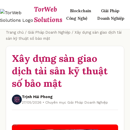
TorWeb
Blockchain
Giải Pháp
Solutions
Công Nghệ
Doanh Nghiệp
Trang chủ
/
Giải Pháp Doanh Nghiệp
/ Xây dựng sàn giao dịch tài
sản kỹ thuật số bảo mật
Xây dựng sàn giao
dịch tài sản kỹ thuật
số bảo mật
Trịnh Hải Phong
27/05/2026 • Chuyên mục Giải Pháp Doanh Nghiệp