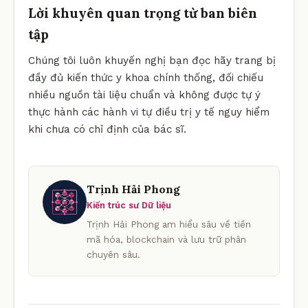
Lời khuyên quan trọng từ ban biên
tập
Chúng tôi luôn khuyến nghị bạn đọc hãy trang bị
đầy đủ kiến thức y khoa chính thống, đối chiếu
nhiều nguồn tài liệu chuẩn và không được tự ý
thực hành các hành vi tự điều trị y tế nguy hiểm
khi chưa có chỉ định của bác sĩ.
Trịnh Hải Phong
Kiến trúc sư Dữ liệu
Trịnh Hải Phong am hiểu sâu về tiền
mã hóa, blockchain và lưu trữ phân
chuyên sâu.