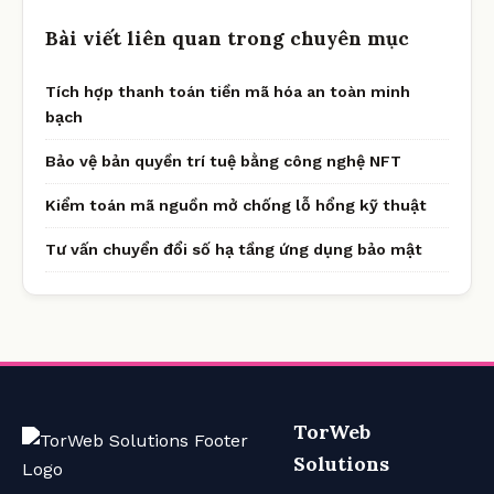
Bài viết liên quan trong chuyên mục
Tích hợp thanh toán tiền mã hóa an toàn minh
bạch
Bảo vệ bản quyền trí tuệ bằng công nghệ NFT
Kiểm toán mã nguồn mở chống lỗ hổng kỹ thuật
Tư vấn chuyển đổi số hạ tầng ứng dụng bảo mật
TorWeb
Solutions