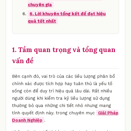
chuyên gia
6. Lời khuyên tổng kết để đạt hiệu
quả tốt nhất
1. Tầm quan trọng và tổng quan
vấn đề
Bên cạnh đó, vai trò của các liều lượng phân bổ
chính xác được tích hợp hay tuân thủ là yếu tố
sống còn để duy trì hiệu quả lâu dài. Rất nhiều
người dùng khi kiểm tra kỹ liều lượng sử dụng
thường bỏ qua những chi tiết nhỏ nhưng mang
tính quyết định này. trong chuyên mục
Giải Pháp
Doanh Nghiệp
.