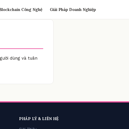
Blockchain Công Nghệ
Giải Pháp Doanh Nghiệp
gười dùng và tuân
PHÁP LÝ & LIÊN HỆ