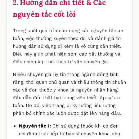
2. Hướng dẫn chi tiết & Các
nguyên tắc cốt lõi
Trong suốt quá trình áp dụng các nguyên tắc an
toàn, việc thường xuyên theo dõi và đánh giá tờ
hướng dẫn sử dụng đi kèm là vô cùng cần thiết.
Điều này giúp phát hiện sớm các bất thường và
điều chỉnh kịp thời theo tư vấn chuyên gia.
Nhiều chuyên gia uy tín trong ngành đồng tình
rằng, thói quen chủ quan và thiếu thông tin chuẩn
xác về đơn thuốc y khoa là nguyên nhân hàng
đầu dẫn đến thất bại trong việc thiết lập sự an
toàn. Do đó, việc trang bị kỹ lưỡng liều lượng
phân bổ chính xác luôn được đặt lên hàng đầu.
Nguyên tắc 1:
Chỉ sử dụng thuốc khi có đơn
chỉ định trực tiếp từ bác sĩ chuyên khoa phụ