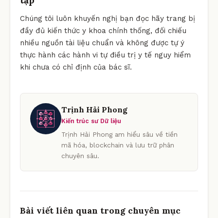
Chúng tôi luôn khuyến nghị bạn đọc hãy trang bị
đầy đủ kiến thức y khoa chính thống, đối chiếu
nhiều nguồn tài liệu chuẩn và không được tự ý
thực hành các hành vi tự điều trị y tế nguy hiểm
khi chưa có chỉ định của bác sĩ.
Trịnh Hải Phong
Kiến trúc sư Dữ liệu
Trịnh Hải Phong am hiểu sâu về tiền
mã hóa, blockchain và lưu trữ phân
chuyên sâu.
Bài viết liên quan trong chuyên mục