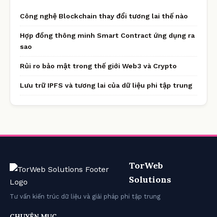
Công nghệ Blockchain thay đổi tương lai thế nào
Hợp đồng thông minh Smart Contract ứng dụng ra
sao
Rủi ro bảo mật trong thế giới Web3 và Crypto
Lưu trữ IPFS và tương lai của dữ liệu phi tập trung
TorWeb
Solutions
Tư vấn kiến trúc dữ liệu và giải pháp phi tập trung
CHUYÊN MỤC