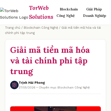
TorWeb
Blockchain
Giải Pháp
Solutions
Công Nghệ
Doanh Nghiệp
Trang chủ
/
Blockchain Công Nghệ
/ Giải mã tiền mã hóa và tài
chính phi tập trung
Giải mã tiền mã hóa
và tài chính phi tập
trung
Trịnh Hải Phong
27/05/2026 • Chuyên mục Blockchain Công Nghệ