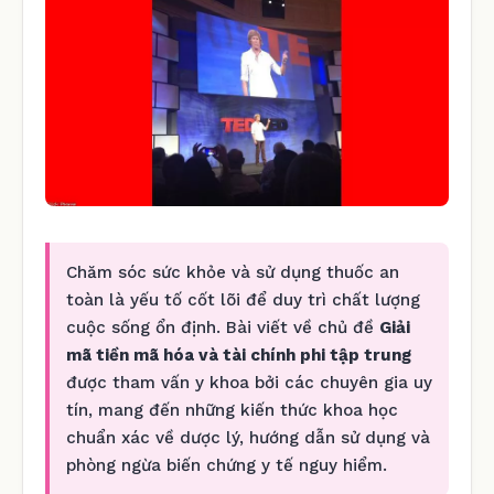
Chăm sóc sức khỏe và sử dụng thuốc an
toàn là yếu tố cốt lõi để duy trì chất lượng
cuộc sống ổn định. Bài viết về chủ đề
Giải
mã tiền mã hóa và tài chính phi tập trung
được tham vấn y khoa bởi các chuyên gia uy
tín, mang đến những kiến thức khoa học
chuẩn xác về dược lý, hướng dẫn sử dụng và
phòng ngừa biến chứng y tế nguy hiểm.