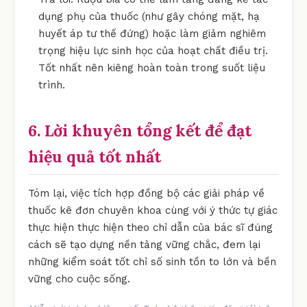
dụng phụ của thuốc (như gây chóng mặt, hạ
huyết áp tư thế đứng) hoặc làm giảm nghiêm
trọng hiệu lực sinh học của hoạt chất điều trị.
Tốt nhất nên kiêng hoàn toàn trong suốt liệu
trình.
6. Lời khuyên tổng kết để đạt
hiệu quả tốt nhất
Tóm lại, việc tích hợp đồng bộ các giải pháp về
thuốc kê đơn chuyên khoa cùng với ý thức tự giác
thực hiện thực hiện theo chỉ dẫn của bác sĩ đúng
cách sẽ tạo dựng nền tảng vững chắc, đem lại
những kiểm soát tốt chỉ số sinh tồn to lớn và bền
vững cho cuộc sống.