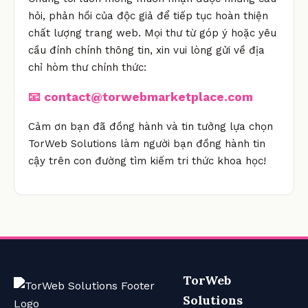
hỏi, phản hồi của độc giả để tiếp tục hoàn thiện
chất lượng trang web. Mọi thư từ góp ý hoặc yêu
cầu đính chính thông tin, xin vui lòng gửi về địa
chỉ hòm thư chính thức:
📧
contact@torwebmarketplace.com
Cảm ơn bạn đã đồng hành và tin tưởng lựa chọn
TorWeb Solutions làm người bạn đồng hành tin
cậy trên con đường tìm kiếm tri thức khoa học!
TorWeb
Solutions