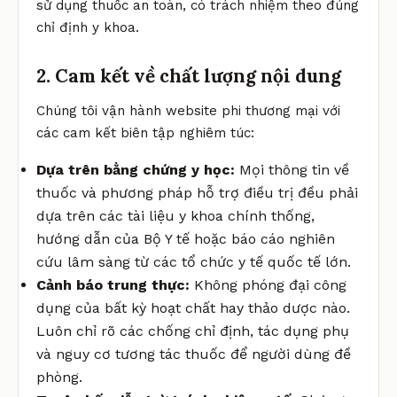
sử dụng thuốc an toàn, có trách nhiệm theo đúng
chỉ định y khoa.
2. Cam kết về chất lượng nội dung
Chúng tôi vận hành website phi thương mại với
các cam kết biên tập nghiêm túc:
Dựa trên bằng chứng y học:
Mọi thông tin về
thuốc và phương pháp hỗ trợ điều trị đều phải
dựa trên các tài liệu y khoa chính thống,
hướng dẫn của Bộ Y tế hoặc báo cáo nghiên
cứu lâm sàng từ các tổ chức y tế quốc tế lớn.
Cảnh báo trung thực:
Không phóng đại công
dụng của bất kỳ hoạt chất hay thảo dược nào.
Luôn chỉ rõ các chống chỉ định, tác dụng phụ
và nguy cơ tương tác thuốc để người dùng đề
phòng.